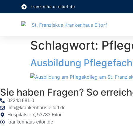
krankenhaus-eitorf.de
Schlagwort:
Pfleg
Ausbildung Pflegefach
Sie haben Fragen? So erreich
02243 881-0
info@krankenhaus-eitorf.de
Hospitalstr. 7, 53783 Eitorf
krankenhaus-eitorf.de