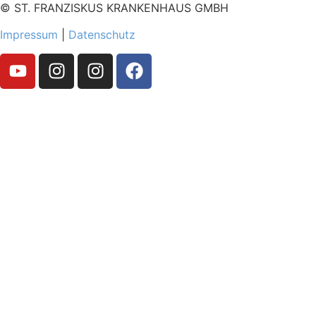
© ST. FRANZISKUS KRANKENHAUS GMBH
Impressum
|
Datenschutz