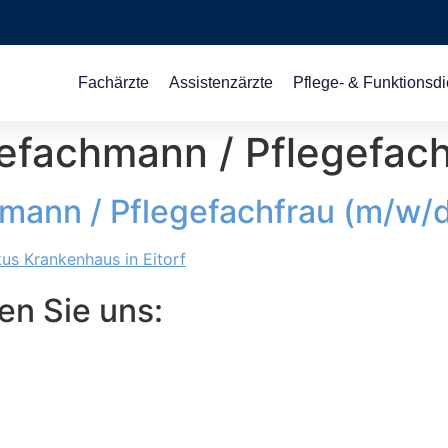
Fachärzte
Assistenzärzte
Pflege- & Funktionsdi
efachmann / Pflegefach
mann / Pflegefachfrau (m/w/
en Sie uns: