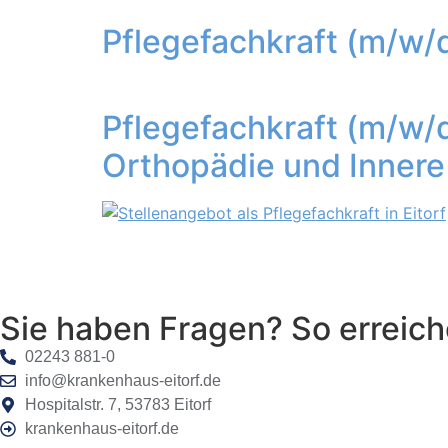
Pflegefachkraft (m/w/d
Pflegefachkraft (m/w/d
Orthopädie und Innere
Sie haben Fragen? So erreich
02243 881-0
info@krankenhaus-eitorf.de
Hospitalstr. 7, 53783 Eitorf
krankenhaus-eitorf.de