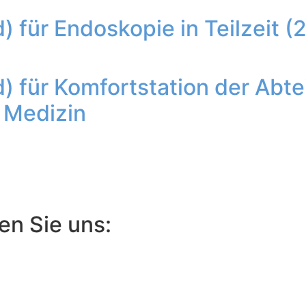
) für Endoskopie in Teilzeit (
) für Komfortstation der Abte
 Medizin
en Sie uns: