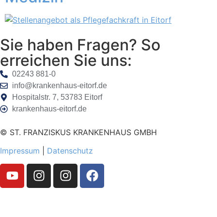
Sie haben Fragen? So
erreichen Sie uns:
02243 881-0
info@krankenhaus-eitorf.de
Hospitalstr. 7, 53783 Eitorf
krankenhaus-eitorf.de
© ST. FRANZISKUS KRANKENHAUS GMBH
Impressum
|
Datenschutz