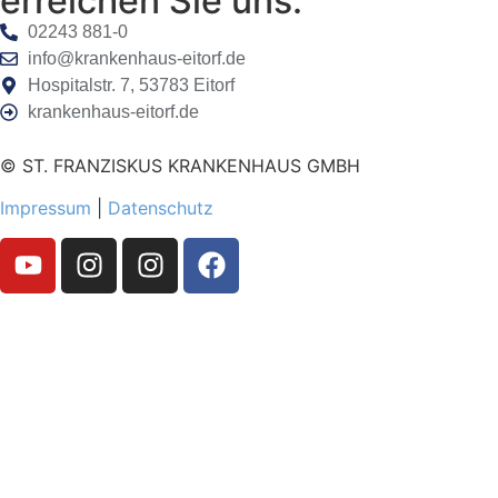
erreichen Sie uns:
02243 881-0
info@krankenhaus-eitorf.de
Hospitalstr. 7, 53783 Eitorf
krankenhaus-eitorf.de
© ST. FRANZISKUS KRANKENHAUS GMBH
Impressum
|
Datenschutz